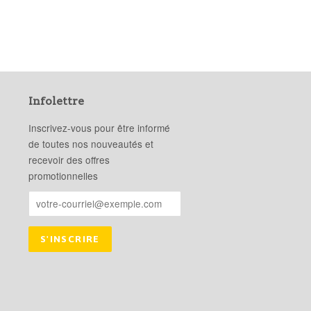
Infolettre
Inscrivez-vous pour être informé
de toutes nos nouveautés et
recevoir des offres
promotionnelles