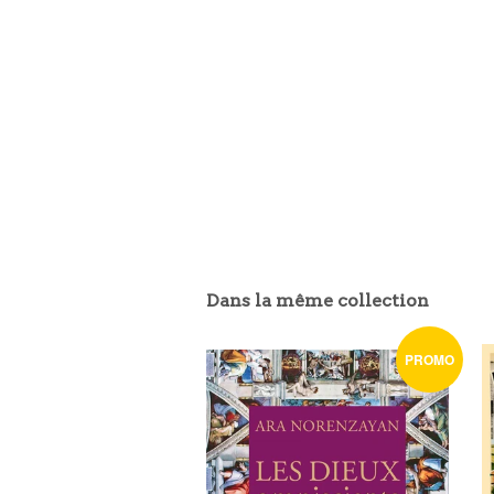
Dans la même collection
PROMO