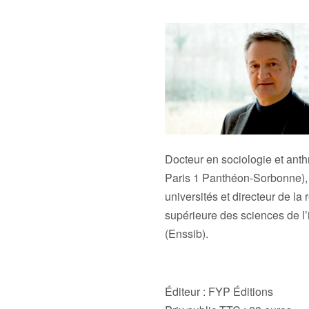
Docteur en sociologie et anth
Paris 1 Panthéon-Sorbonne), 
universités et directeur de la
supérieure des sciences de l’
(Enssib).
Éditeur :
FYP Éditions