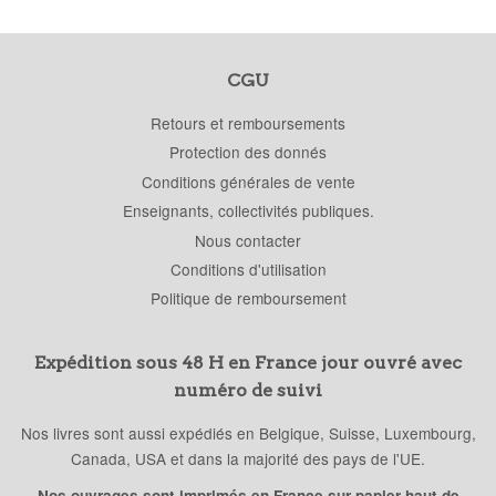
CGU
Retours et remboursements
Protection des donnés
Conditions générales de vente
Enseignants, collectivités publiques.
Nous contacter
Conditions d'utilisation
Politique de remboursement
Expédition sous 48 H en France jour ouvré avec
numéro de suivi
Nos livres sont aussi expédiés en Belgique, Suisse, Luxembourg,
Canada, USA et dans la majorité des pays de l'UE.
Nos ouvrages sont imprimés en France sur papier haut de