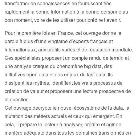
transformer en connaissances en fournissant très
rapidement la bonne information à la bonne personne au
bon moment, voire de les utiliser pour prédire l’avenir.
Pour la première fois en France, cet ouvrage donne la
parole à plus d’une vingtaine d’experts français et
internationaux, aux profils variés et de réputation mondiale.
Ces spécialistes proposent un compte rendu de terrain et
une analyse critique du phénomène big data, des
initiatives open data et des enjeux du fast data. Ils
dissipent les mythes, identifient les vrais processus de
création de valeur et proposent une lecture prospective de
la question.
Cet ouvrage décrypte le nouvel écosystème de la data, la
mutation des métiers actuels et ceux qui émergent. En
cela, il prépare le lecteur à analyser, prédire et agir de
manière adéquate dans tous les domaines transformés en