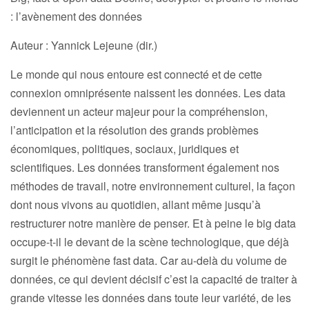
: l’avènement des données
Auteur : Yannick Lejeune (dir.)
Le monde qui nous entoure est connecté et de cette
connexion omniprésente naissent les données. Les data
deviennent un acteur majeur pour la compréhension,
l’anticipation et la résolution des grands problèmes
économiques, politiques, sociaux, juridiques et
scientifiques. Les données transforment également nos
méthodes de travail, notre environnement culturel, la façon
dont nous vivons au quotidien, allant même jusqu’à
restructurer notre manière de penser. Et à peine le big data
occupe-t-il le devant de la scène technologique, que déjà
surgit le phénomène fast data. Car au-delà du volume de
données, ce qui devient décisif c’est la capacité de traiter à
grande vitesse les données dans toute leur variété, de les