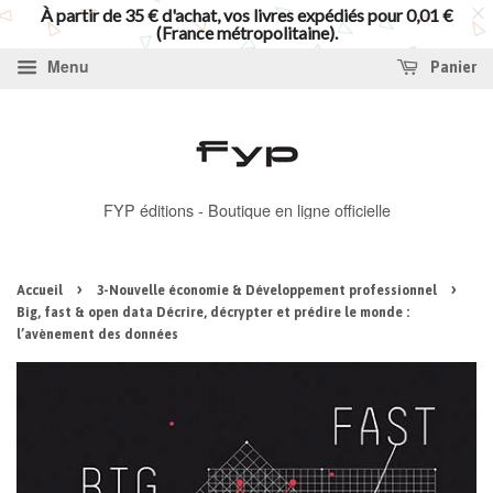
À partir de 35 € d'achat, vos livres expédiés pour 0,01 €
(France métropolitaine).
Menu
Panier
FYP éditions - Boutique en ligne officielle
›
›
Accueil
3-Nouvelle économie & Développement professionnel
Big, fast & open data Décrire, décrypter et prédire le monde :
l’avènement des données