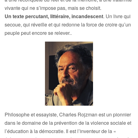
vivante qui ne s’impose pas, mais se choisit.
Un texte percutant, littéraire, incandescent
. Un livre qui
secoue, qui réveille et qui redonne la force de croire qu’un
peuple peut encore se relever..
Philosophe et essayiste, Charles Rojzman est un pionnier
dans le domaine de la prévention de la violence sociale et
l’éducation à la démocratie. Il est l’inventeur de la «