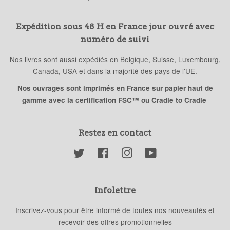
Expédition sous 48 H en France jour ouvré avec
numéro de suivi
Nos livres sont aussi expédiés en Belgique, Suisse, Luxembourg,
Canada, USA et dans la majorité des pays de l'UE.
Nos ouvrages sont imprimés en France sur papier haut de
gamme avec la certification FSC™ ou Cradle to Cradle
Restez en contact
Twitter
Facebook
Instagram
YouTube
Infolettre
Inscrivez-vous pour être informé de toutes nos nouveautés et
recevoir des offres promotionnelles