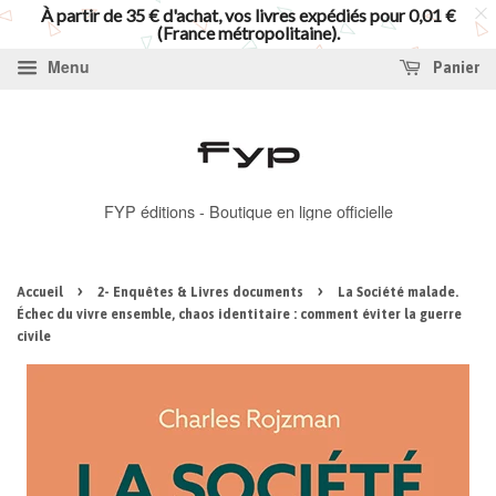
À partir de 35 € d'achat, vos livres expédiés pour 0,01 €
(France métropolitaine).
Menu
Panier
FYP éditions - Boutique en ligne officielle
›
›
Accueil
2- Enquêtes & Livres documents
La Société malade.
Échec du vivre ensemble, chaos identitaire : comment éviter la guerre
civile