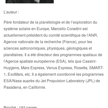
L’auteur :
Père fondateur de la planétologie et de l’exploration du
système solaire en Europe, Marcello Coradini est
actuellement président du comité scientifique de l’ANR,
Agence nationale de la recherche (France), pour les
sciences astronomiques, physiques, géologiques et
planétaires. Il a été directeur des programmes spatiaux de
l’Agence spatiale européenne (ESA), tels que Cassini-
Huygens, Mars Express, Venus Express, Rosetta, SMART-
1, ExoMars, etc. Il a également coordonné les programmes
ESA/Nasa auprès du Jet Propulsion Laboratory (JPL) de
Pasadena, en Californie.
Broché : 192 pages