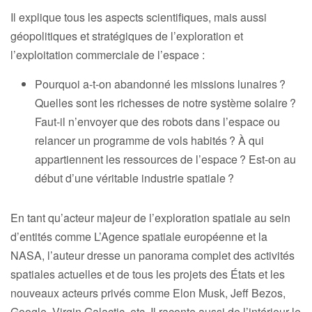
Il explique tous les aspects scientifiques, mais aussi
géopolitiques et stratégiques de l’exploration et
l’exploitation commerciale de l’espace :
Pourquoi a-t-on abandonné les missions lunaires ?
Quelles sont les richesses de notre système solaire ?
Faut-il n’envoyer que des robots dans l’espace ou
relancer un programme de vols habités ? À qui
appartiennent les ressources de l’espace ? Est-on au
début d’une véritable industrie spatiale ?
En tant qu’acteur majeur de l’exploration spatiale au sein
d’entités comme L’Agence spatiale européenne et la
NASA, l’auteur dresse un panorama complet des activités
spatiales actuelles et de tous les projets des États et les
nouveaux acteurs privés comme Elon Musk, Jeff Bezos,
Google, Virgin Galactic, etc. Il raconte aussi de l’intérieur le