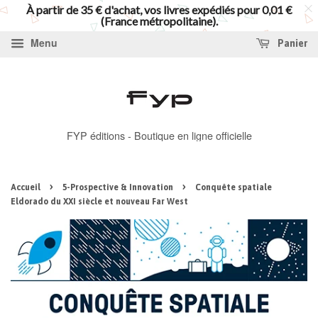
À partir de 35 € d'achat, vos livres expédiés pour 0,01 €
(France métropolitaine).
Menu
Panier
FYP éditions - Boutique en ligne officielle
›
›
Accueil
5-Prospective & Innovation
Conquête spatiale
Eldorado du XXI siècle et nouveau Far West