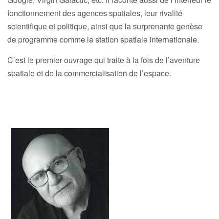
fonctionnement des agences spatiales, leur rivalité
scientifique et politique, ainsi que la surprenante genèse
de programme comme la station spatiale internationale.
C’est le premier ouvrage qui traite à la fois de l’aventure
spatiale et de la commercialisation de l’espace.