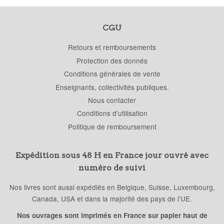
CGU
Retours et remboursements
Protection des donnés
Conditions générales de vente
Enseignants, collectivités publiques.
Nous contacter
Conditions d'utilisation
Politique de remboursement
Expédition sous 48 H en France jour ouvré avec
numéro de suivi
Nos livres sont aussi expédiés en Belgique, Suisse, Luxembourg,
Canada, USA et dans la majorité des pays de l'UE.
Nos ouvrages sont imprimés en France sur papier haut de