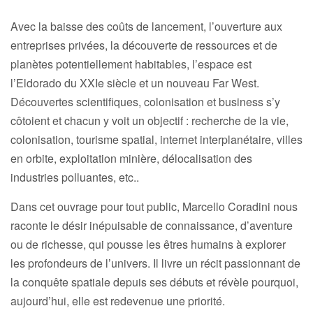
Avec la baisse des coûts de lancement, l’ouverture aux
entreprises privées, la découverte de ressources et de
planètes potentiellement habitables, l’espace est
l’Eldorado du XXIe siècle et un nouveau Far West.
Découvertes scientifiques, colonisation et business s’y
côtoient et chacun y voit un objectif : recherche de la vie,
colonisation, tourisme spatial, internet interplanétaire, villes
en orbite, exploitation minière, délocalisation des
industries polluantes, etc..
Dans cet ouvrage pour tout public, Marcello Coradini nous
raconte le désir inépuisable de connaissance, d’aventure
ou de richesse, qui pousse les êtres humains à explorer
les profondeurs de l’univers. Il livre un récit passionnant de
la conquête spatiale depuis ses débuts et révèle pourquoi,
aujourd’hui, elle est redevenue une priorité.