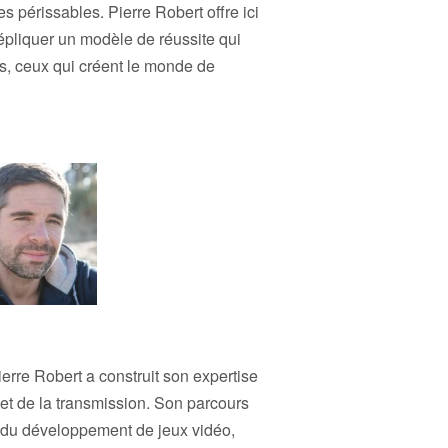
 périssables. Pierre Robert offre ici
épliquer un modèle de réussite qui
s, ceux qui créent le monde de
rre Robert a construit son expertise
 et de la transmission. Son parcours
 du développement de jeux vidéo,