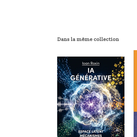
Dans la même collection