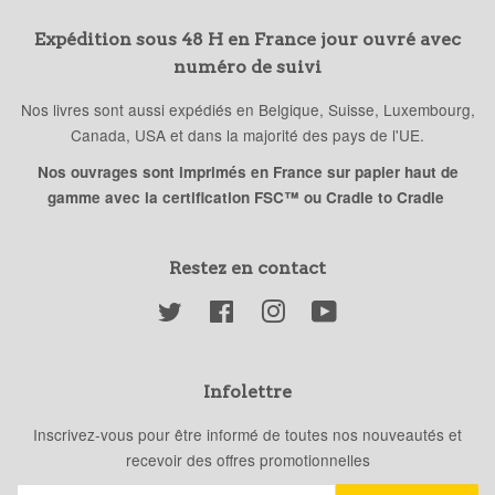
Expédition sous 48 H en France jour ouvré avec
numéro de suivi
Nos livres sont aussi expédiés en Belgique, Suisse, Luxembourg,
Canada, USA et dans la majorité des pays de l'UE.
Nos ouvrages sont imprimés en France sur papier haut de
gamme avec la certification FSC™ ou Cradle to Cradle
Restez en contact
Twitter
Facebook
Instagram
YouTube
Infolettre
Inscrivez-vous pour être informé de toutes nos nouveautés et
recevoir des offres promotionnelles