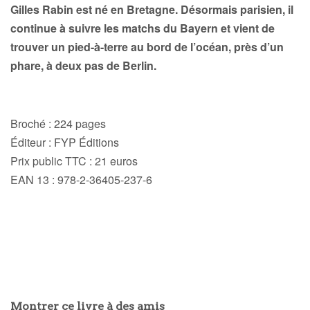
Gilles Rabin
est né en Bretagne. Désormais parisien, il
continue à suivre les matchs du Bayern et vient de
trouver un pied-à-terre au bord de l’océan, près d’un
phare, à deux pas de Berlin.
Broché : 224 pages
Éditeur : FYP Éditions
Prix public TTC : 21 euros
EAN 13 : 978-2-36405-237-6
Montrer ce livre à des amis