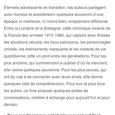
Éternels adolescents en transition, les auteurs partagent
avec humour et autodérision quelques souvenirs d’une
époque ni meilleure, ni moins bien, simplement différente.
Entre la Lorraine et la Bretagne, cette chronique vivante de
la France des années 1970-1980, qui capture avec finesse
les situations vécues, les lieux parcourus, les personnages
croisés, les événements marquants et les instants de vie
quotidienne, jette un pont entre les générations. Pour les
plus anciens, qui commencent à oublier d’où ils viennent,
elle ravive quelques souvenirs. Pour les plus jeunes, qui
ont du mal à se connecter avec leurs aînés, elle donne
quelques clés de compréhension. Pour eux et pour tous
les autres, ce livre propose quelques pistes de
conversations, matière à échange pour aujourd’hui et pour
demain.