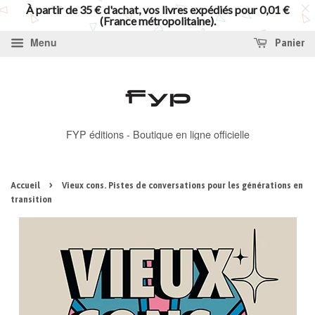
À partir de 35 € d'achat, vos livres expédiés pour 0,01 €
(France métropolitaine).
Menu
Panier
FYP éditions - Boutique en ligne officielle
›
Accueil
Vieux cons. Pistes de conversations pour les générations en
transition