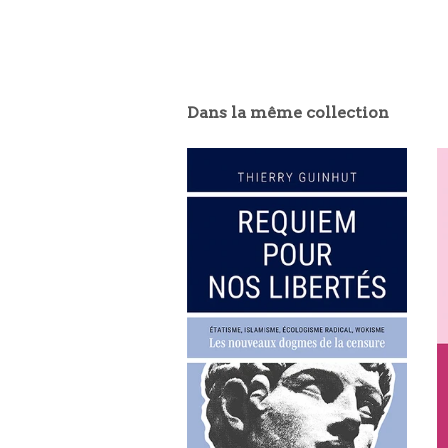
Dans la même collection