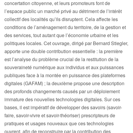
concertation citoyenne, et leurs promoteurs font de
l’espace public un marché privé au détriment de l’intérêt
collectif des localités qu’ils disruptent. Cela affecte les
conditions de l’aménagement du territoire, de la gestion et
des services, tout autant que l’économie urbaine et les
politiques locales. Cet ouvrage, dirigé par Bernard Stiegler,
apporte une double contribution essentielle : la première
est l’analyse du problème crucial de la restitution de la
souveraineté numérique aux individus et aux puissances
publiques face à la montée en puissance des plateformes
digitales (GAFAM) ; la deuxième propose une description
des profonds changements causés par un déploiement
immature des nouvelles technologies digitales. Sur ces
bases, il est impératif de développer des savoirs (savoir-
faire, savoir-vivre et savoir-théoriser) prescripteurs de
pratiques et usages nouveaux que ces technologies
ouvrent, afin de reconstruire par la contribution des