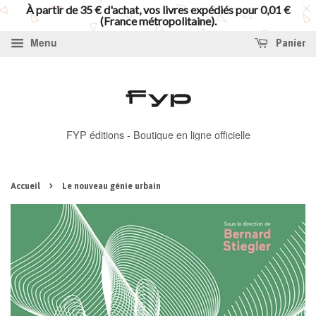
À partir de 35 € d'achat, vos livres expédiés pour 0,01 €
(France métropolitaine).
Menu
Panier
FYP éditions - Boutique en ligne officielle
›
Accueil
Le nouveau génie urbain