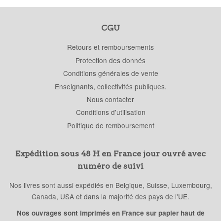
CGU
Retours et remboursements
Protection des donnés
Conditions générales de vente
Enseignants, collectivités publiques.
Nous contacter
Conditions d'utilisation
Politique de remboursement
Expédition sous 48 H en France jour ouvré avec
numéro de suivi
Nos livres sont aussi expédiés en Belgique, Suisse, Luxembourg,
Canada, USA et dans la majorité des pays de l'UE.
Nos ouvrages sont imprimés en France sur papier haut de