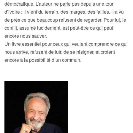
démocratique. L’auteur ne parle pas depuis une tour
d’ivoire : il vient du terrain, des marges, des failles. Il a vu
de près ce que beaucoup refusent de regarder. Pour lui, le
conflit, assumé lucidement, est peut-être ce qui peut
encore nous sauver.
Un livre essentiel pour ceux qui veulent comprendre ce qui
nous arrive, refusent de fuir, de se résigner, et croient
encore à la possibilité d’un commun.