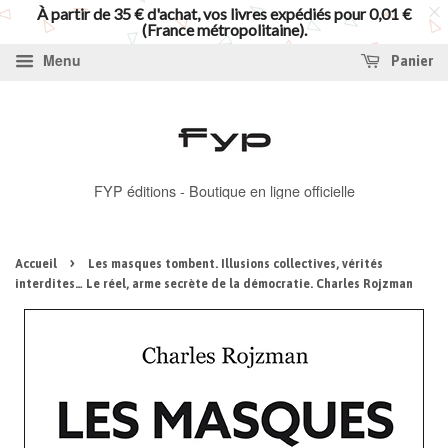
À partir de 35 € d'achat, vos livres expédiés pour 0,01 €
(France métropolitaine).
Menu
Panier
FYP éditions - Boutique en ligne officielle
›
Accueil
Les masques tombent. Illusions collectives, vérités
interdites… Le réel, arme secrète de la démocratie. Charles Rojzman