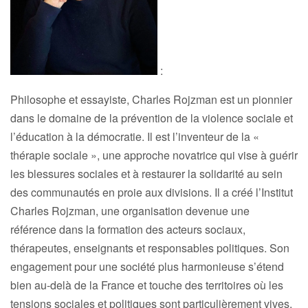
:
Philosophe et essayiste, Charles Rojzman est un pionnier
dans le domaine de la prévention de la violence sociale et
l’éducation à la démocratie. Il est l’inventeur de la «
thérapie sociale », une approche novatrice qui vise à guérir
les blessures sociales et à restaurer la solidarité au sein
des communautés en proie aux divisions. Il a créé l’Institut
Charles Rojzman, une organisation devenue une
référence dans la formation des acteurs sociaux,
thérapeutes, enseignants et responsables politiques. Son
engagement pour une société plus harmonieuse s’étend
bien au-delà de la France et touche des territoires où les
tensions sociales et politiques sont particulièrement vives.