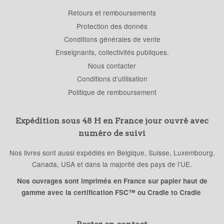
Retours et remboursements
Protection des donnés
Conditions générales de vente
Enseignants, collectivités publiques.
Nous contacter
Conditions d'utilisation
Politique de remboursement
Expédition sous 48 H en France jour ouvré avec
numéro de suivi
Nos livres sont aussi expédiés en Belgique, Suisse, Luxembourg,
Canada, USA et dans la majorité des pays de l'UE.
Nos ouvrages sont imprimés en France sur papier haut de
gamme avec la certification FSC™ ou Cradle to Cradle