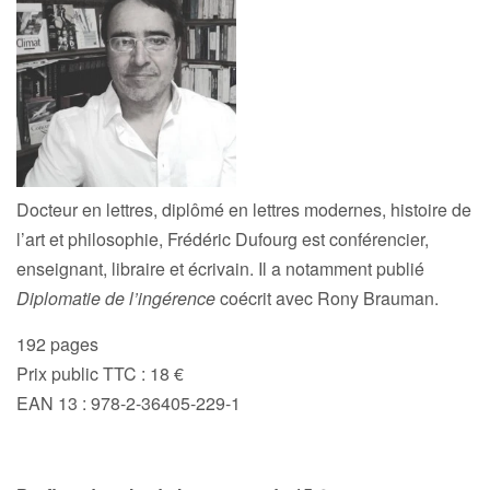
Docteur en lettres, diplômé en lettres modernes, histoire de
l’art et philosophie, Frédéric Dufourg est conférencier,
enseignant, libraire et écrivain. Il a notamment publié
Diplomatie de l’ingérence
coécrit avec Rony Brauman.
192 pages
Prix public TTC : 18 €
EAN 13 : 978-2-36405-229-1