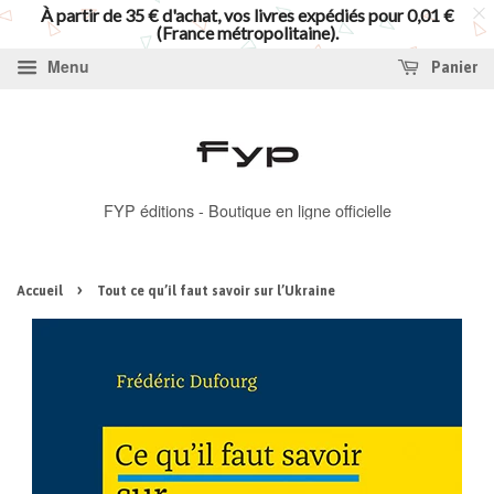
À partir de 35 € d'achat, vos livres expédiés pour 0,01 €
(France métropolitaine).
Menu
Panier
FYP éditions - Boutique en ligne officielle
›
Accueil
Tout ce qu’il faut savoir sur l’Ukraine