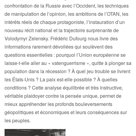
confrontation de la Russie avec l’Occident, les techniques
de manipulation de l’opinion, les ambitions de l’OTAN, les
intérêts réels de chaque protagoniste, l’instauration d’un
nouveau récit national et la trajectoire surprenante de
Volodymyr Zelensky. Frédéric Dufourg nous livre des
informations rarement dévoilées qui soulèvent des
questions essentielles : pourquoi l’Union européenne se
laisse-t-elle aller au « vatenguerrisme », quitte à plonger sa
population dans la récession ? À quel jeu trouble se livrent
les États-Unis ? La paix est-elle possible ? À quelles
conditions ? Cette analyse équilibrée et très instructive,
véritable plaidoyer contre la pensée unique, permet de
mieux appréhender les profonds bouleversements
géopolitiques et économiques et leurs conséquences sur
les peuples.